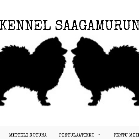
KENNEL SAAGAMURU
MITTELI ROTUNA
PENTULAATIKKO
PENTU MEI