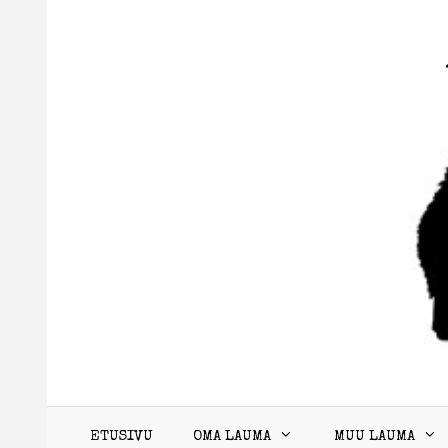
ETUSIVU
OMA LAUMA
MUU LAUMA