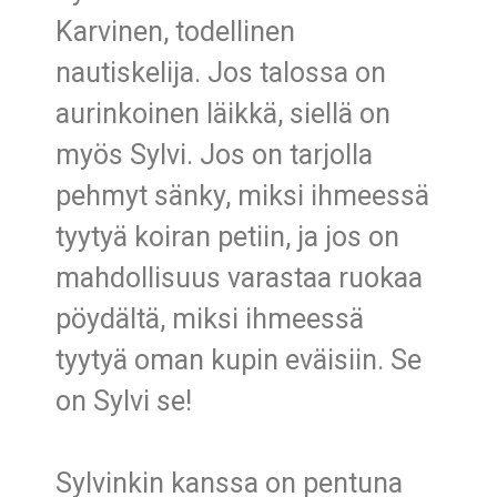
Karvinen, todellinen
nautiskelija. Jos talossa on
aurinkoinen läikkä, siellä on
myös Sylvi. Jos on tarjolla
pehmyt sänky, miksi ihmeessä
tyytyä koiran petiin, ja jos on
mahdollisuus varastaa ruokaa
pöydältä, miksi ihmeessä
tyytyä oman kupin eväisiin. Se
on Sylvi se!
Sylvinkin kanssa on pentuna