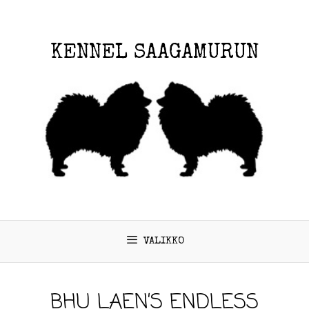
KENNEL SAAGAMURUN
VALIKKO
BHU LAEN’S ENDLESS