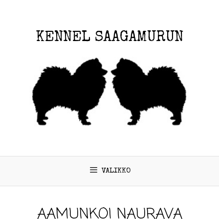
KENNEL SAAGAMURUN
VALIKKO
AAMUNKOI NAURAVA