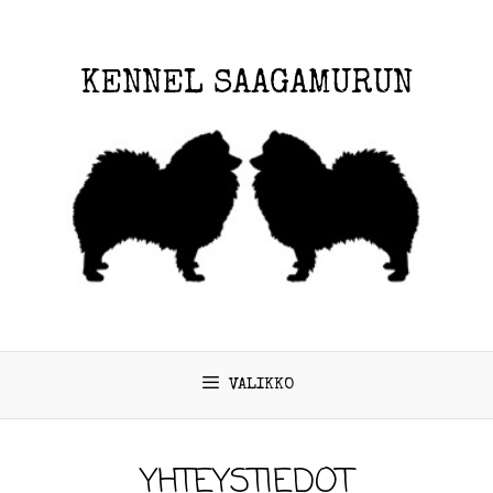
KENNEL SAAGAMURUN
VALIKKO
YHTEYSTIEDOT