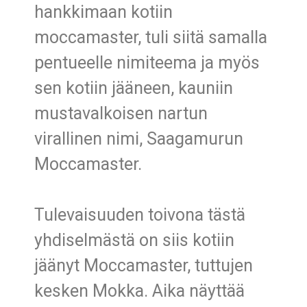
hankkimaan kotiin
moccamaster, tuli siitä samalla
pentueelle nimiteema ja myös
sen kotiin jääneen, kauniin
mustavalkoisen nartun
virallinen nimi, Saagamurun
Moccamaster.
Tulevaisuuden toivona tästä
yhdiselmästä on siis kotiin
jäänyt Moccamaster, tuttujen
kesken Mokka. Aika näyttää