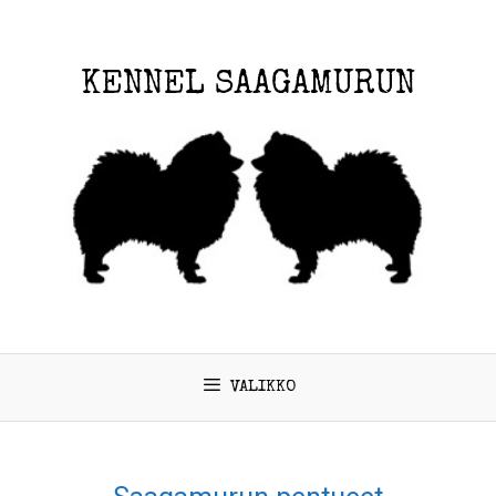
KENNEL SAAGAMURUN
VALIKKO