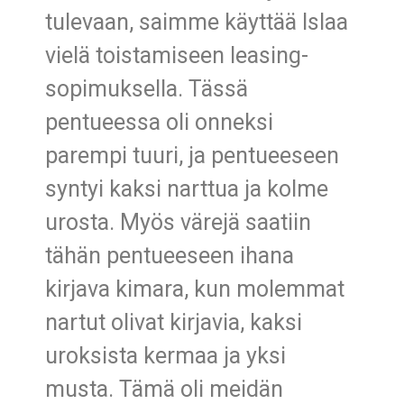
tulevaan, saimme käyttää Islaa
vielä toistamiseen leasing-
sopimuksella. Tässä
pentueessa oli onneksi
parempi tuuri, ja pentueeseen
syntyi kaksi narttua ja kolme
urosta. Myös värejä saatiin
tähän pentueeseen ihana
kirjava kimara, kun molemmat
nartut olivat kirjavia, kaksi
uroksista kermaa ja yksi
musta. Tämä oli meidän