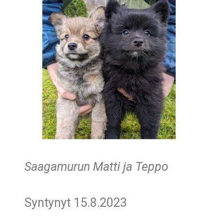
Saagamurun Matti ja Teppo
Syntynyt 15.8.2023