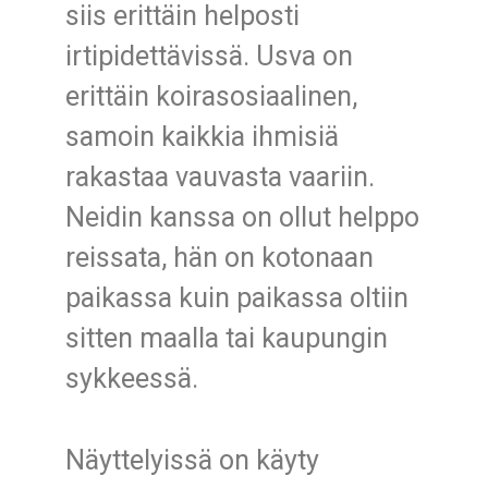
siis erittäin helposti
irtipidettävissä. Usva on
erittäin koirasosiaalinen,
samoin kaikkia ihmisiä
rakastaa vauvasta vaariin.
Neidin kanssa on ollut helppo
reissata, hän on kotonaan
paikassa kuin paikassa oltiin
sitten maalla tai kaupungin
sykkeessä.
Näyttelyissä on käyty