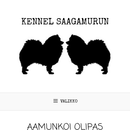
KENNEL SAAGAMURUN
VALIKKO
AAMUNKOI OLIPAS