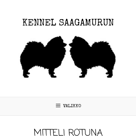
KENNEL SAAGAMURUN
VALIKKO
MITTELI ROTUNA