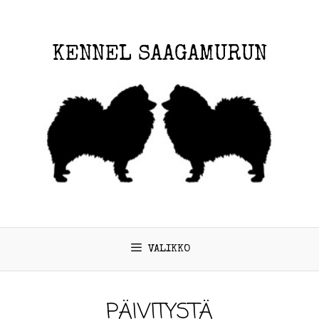
KENNEL SAAGAMURUN
VALIKKO
PÄIVITYSTÄ