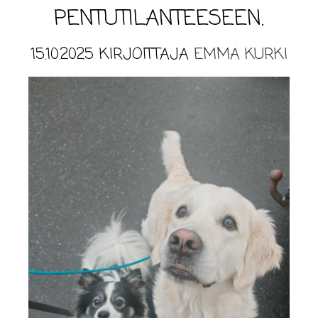
PENTUTILANTEESEEN.
15.10.2025
KIRJOITTAJA
EMMA KURKI