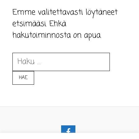
Emme valitettavasti löytäneet
etsimääsi. Ehkä
hakutoiminnosta on apua.