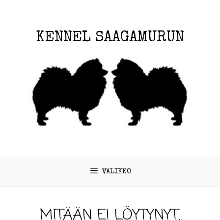
KENNEL SAAGAMURUN
VALIKKO
MITÄÄN EI LÖYTYNYT.