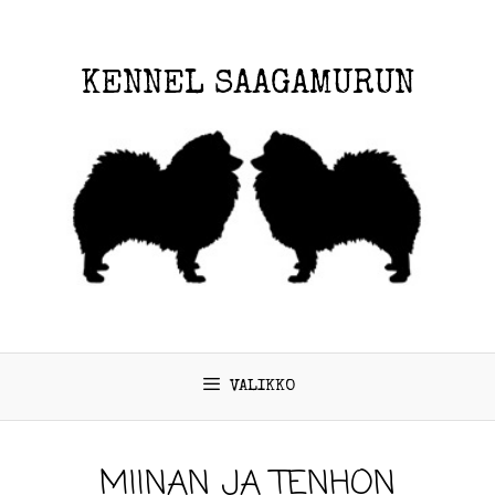
KENNEL SAAGAMURUN
VALIKKO
MIINAN JA TENHON