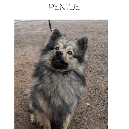
PENTUE