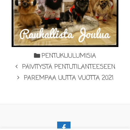
PENTUKUULUMISIA
PÄIVITYSTÄ PENTUTILANTEESEEN
PAREMPAA UUTTA VUOTTA 2021