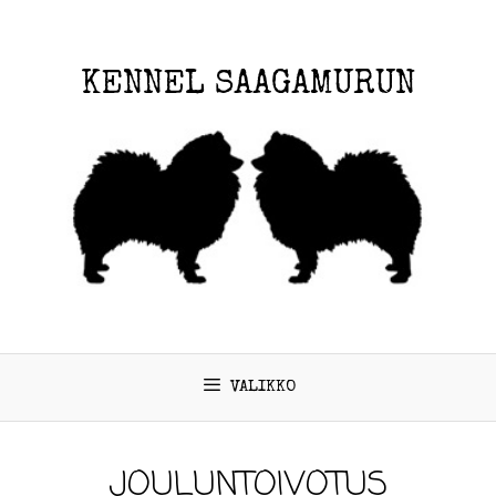
KENNEL SAAGAMURUN
VALIKKO
JOULUNTOIVOTUS