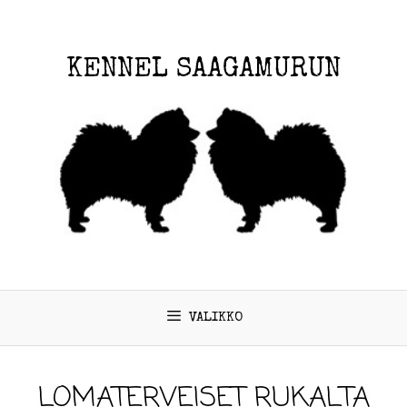
KENNEL SAAGAMURUN
VALIKKO
LOMATERVEISET RUKALTA